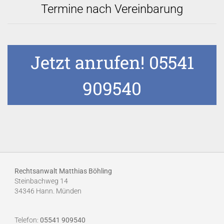
Termine nach Vereinbarung
Jetzt anrufen! 05541
909540
Rechtsanwalt Matthias Böhling
Steinbachweg 14
34346 Hann. Münden
Telefon:
05541 909540