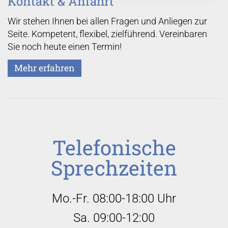
Kontakt & Anfahrt
Wir stehen Ihnen bei allen Fragen und Anliegen zur
Seite. Kompetent, flexibel, zielführend. Vereinbaren
Sie noch heute einen Termin!
Mehr erfahren
Telefonische
Sprechzeiten
Mo.-Fr. 08:00-18:00 Uhr
Sa. 09:00-12:00