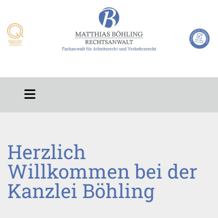
Herzlich
Willkommen bei der
Kanzlei Böhling