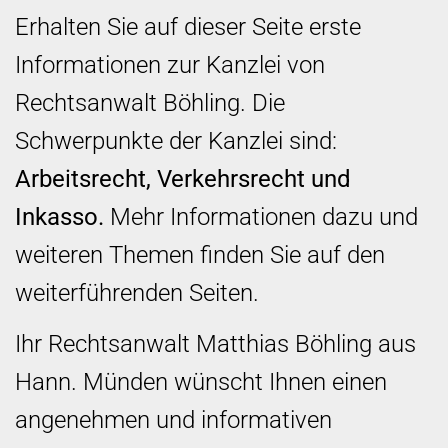
Erhalten Sie auf dieser Seite erste
Informationen zur Kanzlei von
Rechtsanwalt Böhling. Die
Schwerpunkte der Kanzlei sind:
Arbeitsrecht, Verkehrsrecht und
Inkasso.
Mehr Informationen dazu und
weiteren Themen finden Sie auf den
weiterführenden Seiten.
Ihr Rechtsanwalt Matthias Böhling aus
Hann. Münden wünscht Ihnen einen
angenehmen und informativen